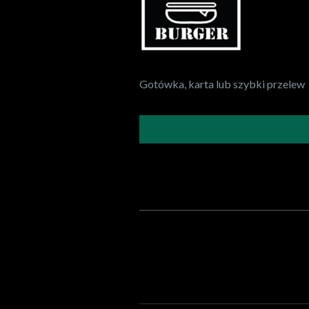
Gotówka, karta lub szybki przelew