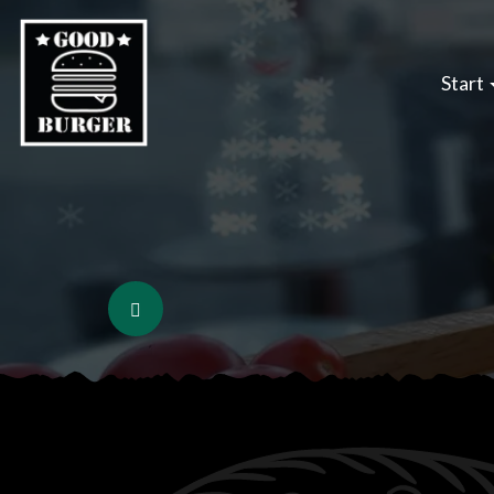
Start