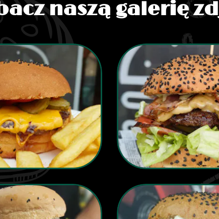
bacz naszą galerię zd