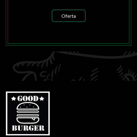
Oferta